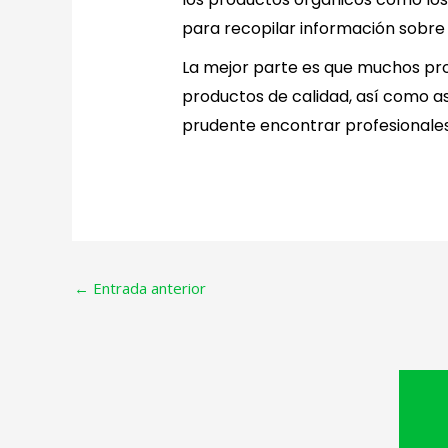
para recopilar información sobre 
La mejor parte es que muchos pro
productos de calidad, así como as
prudente encontrar profesionales 
←
Entrada anterior