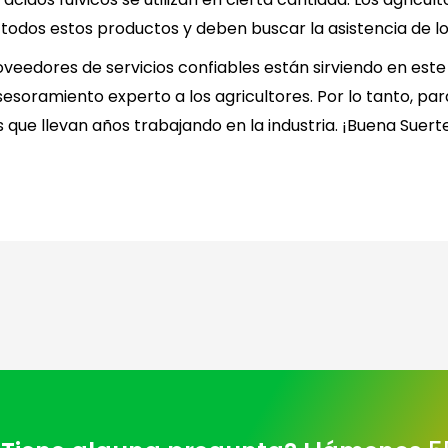
todos estos productos y deben buscar la asistencia de lo
veedores de servicios confiables están sirviendo en es
esoramiento experto a los agricultores. Por lo tanto, pa
que llevan años trabajando en la industria. ¡Buena Suert