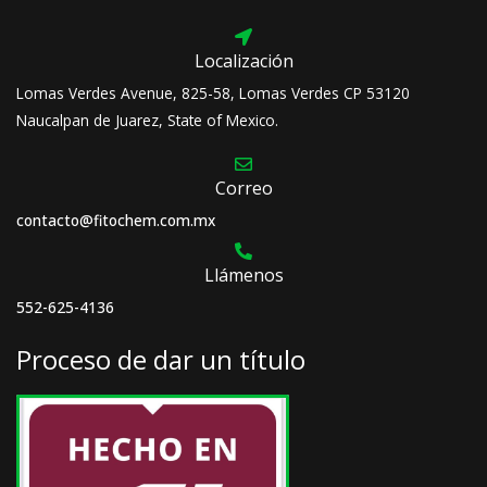
Localización
Lomas Verdes Avenue, 825-58, Lomas Verdes CP 53120
Naucalpan de Juarez, State of Mexico.
Correo
contacto@fitochem.com.mx
Llámenos
552-625-4136
Proceso de dar un título