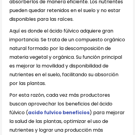
absorberlos de manera eficiente. Los nutrientes
pueden quedar retenidos en el suelo y no estar
disponibles para las raíces.
Aquí es donde el ácido fúlvico adquiere gran
importancia. Se trata de un compuesto orgánico
natural formado por la descomposición de
materia vegetal y orgánica. Su función principal
es mejorar la movilidad y disponibilidad de
nutrientes en el suelo, facilitando su absorción
por las plantas.
Por esta razón, cada vez más productores
buscan aprovechar los beneficios del ácido
fúlvico (
acido fulvico beneficios
) para mejorar
la salud de las plantas, optimizar el uso de
nutrientes y lograr una producción más