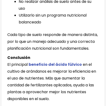
No realizar análisis de suelo antes de su
uso
Utilizarlo sin un programa nutricional
balanceado
Cada tipo de suelo responde de manera distinta,
por lo que un manejo adecuado y una correcta
planificación nutricional son fundamentales.
Conclusión
El principal
beneficio del ácido fúlvico
en el
cultivo de arándanos es mejorar la eficiencia en
el uso de nutrientes. Más que aumentar la
cantidad de fertilizantes aplicados, ayuda a las
plantas a aprovechar mejor los nutrientes
disponibles en el suelo.