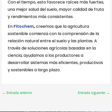
Con el tiempo, esto favorece raíces más fuertes,
una mejor salud del suelo, mayor calidad de fruta
y rendimientos más consistentes.
En
Fitochem
,
creemos que la agricultura
sostenible comienza con la comprensión de la
relación natural entre el suelo y las plantas. A
través de soluciones agrícolas basadas en la
ciencia, ayudamos a los productores a
desarrollar sistemas más eficientes, productivos
y sostenibles a largo plazo.
←
Entrada anterior
Entrada siguiente
→