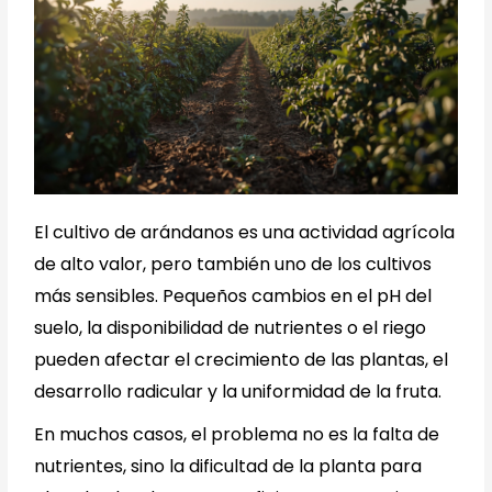
El cultivo de arándanos es una actividad agrícola
de alto valor, pero también uno de los cultivos
más sensibles. Pequeños cambios en el pH del
suelo, la disponibilidad de nutrientes o el riego
pueden afectar el crecimiento de las plantas, el
desarrollo radicular y la uniformidad de la fruta.
En muchos casos, el problema no es la falta de
nutrientes, sino la dificultad de la planta para