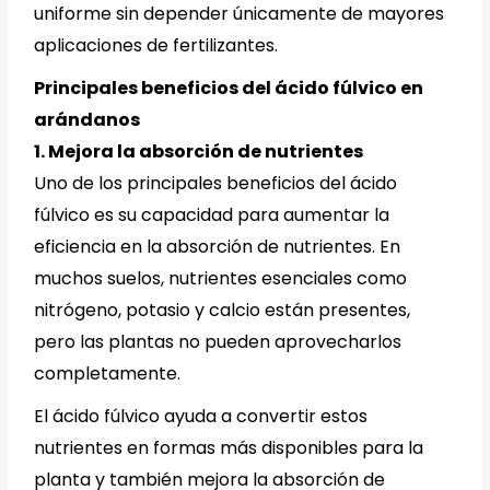
uniforme sin depender únicamente de mayores
aplicaciones de fertilizantes.
Principales beneficios del ácido fúlvico en
arándanos
1. Mejora la absorción de nutrientes
Uno de los principales beneficios del ácido
fúlvico es su capacidad para aumentar la
eficiencia en la absorción de nutrientes. En
muchos suelos, nutrientes esenciales como
nitrógeno, potasio y calcio están presentes,
pero las plantas no pueden aprovecharlos
completamente.
El ácido fúlvico ayuda a convertir estos
nutrientes en formas más disponibles para la
planta y también mejora la absorción de