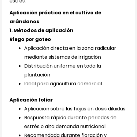
estrés.
Aplicación práctica en el cultivo de
arándanos
1. Métodos de aplicación
Riego por goteo
Aplicación directa en la zona radicular
mediante sistemas de irrigación
Distribución uniforme en toda la
plantación
Ideal para agricultura comercial
Aplicación foliar
Aplicación sobre las hojas en dosis diluidas
Respuesta rápida durante periodos de
estrés o alta demanda nutricional
Recomendada durante floración y