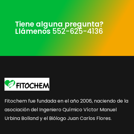
Tiene alguna pregunta?
Llámenos
552-625-4136
Fitochem fue fundada en el año 2006, naciendo de la
asociación del Ingeniero Químico Víctor Manuel
Urbina Bolland y el Biólogo Juan Carlos Flores.