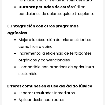
formación floral y el desarrollo del fruto
Durante periodos de estrés:
útil en
condiciones de calor, sequía o trasplante
3. Integración con otros programas
agrícolas
Mejora la absorción de micronutrientes
como hierro y zinc
Incrementa la eficiencia de fertilizantes
orgánicos y convencionales
Compatible con prácticas de agricultura
sostenible
Errores comunes en el uso del ácido fúlvico
Esperar resultados inmediatos
Aplicar dosis incorrectas