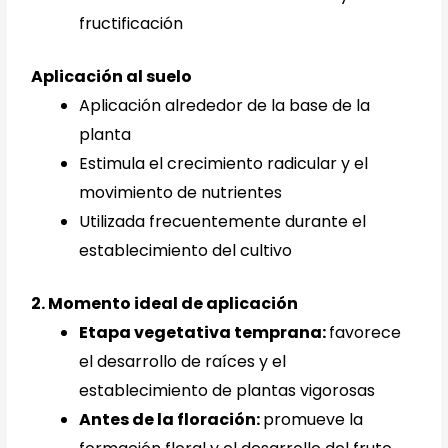
fructificación
Aplicación al suelo
Aplicación alrededor de la base de la
planta
Estimula el crecimiento radicular y el
movimiento de nutrientes
Utilizada frecuentemente durante el
establecimiento del cultivo
2. Momento ideal de aplicación
Etapa vegetativa temprana:
favorece
el desarrollo de raíces y el
establecimiento de plantas vigorosas
Antes de la floración:
promueve la