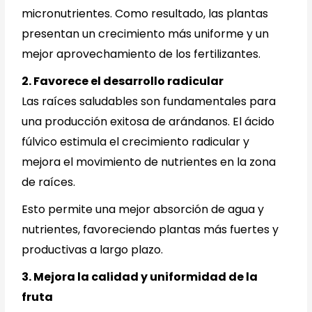
micronutrientes. Como resultado, las plantas
presentan un crecimiento más uniforme y un
mejor aprovechamiento de los fertilizantes.
2. Favorece el desarrollo radicular
Las raíces saludables son fundamentales para
una producción exitosa de arándanos. El ácido
fúlvico estimula el crecimiento radicular y
mejora el movimiento de nutrientes en la zona
de raíces.
Esto permite una mejor absorción de agua y
nutrientes, favoreciendo plantas más fuertes y
productivas a largo plazo.
3. Mejora la calidad y uniformidad de la
fruta