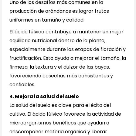
Uno de los desafíos más comunes en la
producción de arándanos es lograr frutos
uniformes en tamaño y calidad.
El ácido fúlvico contribuye a mantener un mejor
equilibrio nutricional dentro de la planta,
especialmente durante las etapas de floración y
fructificación. Esto ayuda a mejorar el tamaño, la
firmeza, la textura y el dulzor de las bayas,
favoreciendo cosechas más consistentes y
confiables.
4. Mejora la salud del suelo
La salud del suelo es clave para el éxito del
cultivo. El ácido fúlvico favorece la actividad de
microorganismos benéficos que ayudan a
descomponer materia orgánica y liberar