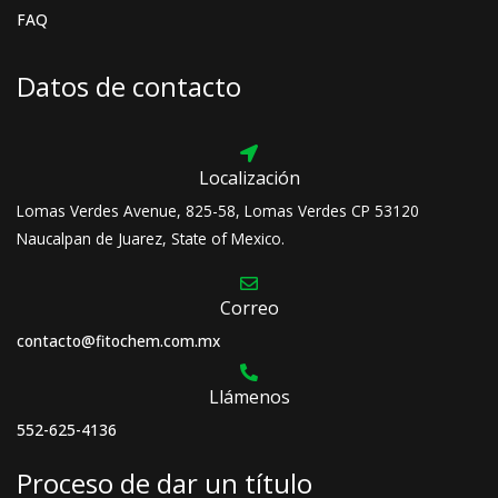
FAQ
Datos de contacto
Localización
Lomas Verdes Avenue, 825-58, Lomas Verdes CP 53120
Naucalpan de Juarez, State of Mexico.
Correo
contacto@fitochem.com.mx
Llámenos
552-625-4136
Proceso de dar un título