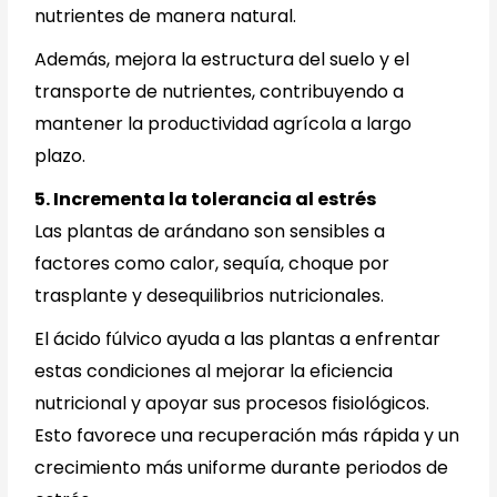
nutrientes de manera natural.
Además, mejora la estructura del suelo y el
transporte de nutrientes, contribuyendo a
mantener la productividad agrícola a largo
plazo.
5. Incrementa la tolerancia al estrés
Las plantas de arándano son sensibles a
factores como calor, sequía, choque por
trasplante y desequilibrios nutricionales.
El ácido fúlvico ayuda a las plantas a enfrentar
estas condiciones al mejorar la eficiencia
nutricional y apoyar sus procesos fisiológicos.
Esto favorece una recuperación más rápida y un
crecimiento más uniforme durante periodos de