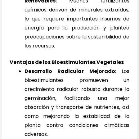
Renovables:
Muchos fertilizantes
químicos derivan de minerales extraídos,
lo que requiere importantes insumos de
energía para la producción y plantea
preocupaciones sobre la sostenibilidad de
los recursos.
Ventajas de los Bioestimulantes Vegetales
Desarrollo Radicular Mejorado:
Los
bioestimulantes promueven un
crecimiento radicular robusto durante la
germinación, facilitando una mejor
absorción y transporte de nutrientes, así
como mejorando la estabilidad de la
planta contra condiciones climáticas
adversas.