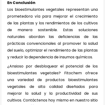
En Conclusión
Los bioestimulantes vegetales representan una
prometedora vía para mejorar el crecimiento
de las plantas y los rendimientos de los cultivos
de manera sostenible. Estas soluciones
naturales abordan las deficiencias de las
prácticas convencionales al promover la salud
del suelo, optimizar el rendimiento de las plantas
y reducir la dependencia de insumos químicos.
¿Ansioso por desbloquear el potencial de los
bioestimulantes vegetales? Fitochem ofrece
una variedad de productos bioestimulantes
vegetales de alta calidad diseñados para
mejorar la salud y la productividad de sus
cultivos. Contáctenos hoy mismo en nuestro sitio