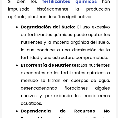
Si bien los
fertilizantes químicos
han
impulsado históricamente la producción
agrícola, plantean desafíos significativos:
Degradación del Suelo:
El uso excesivo
de fertilizantes químicos puede agotar los
nutrientes y la materia orgánica del suelo,
lo que conduce a una disminución de la
fertilidad y una estructura comprometida.
Escorrentía de Nutrientes:
Los nutrientes
excedentes de los fertilizantes químicos a
menudo se filtran en cuerpos de agua,
desencadenando floraciones algales
nocivas y perturbando los ecosistemas
acuáticos.
Dependencia de Recursos No