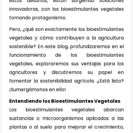
estos desafíos, están surgiendo soluciones
innovadoras, con los bioestimulantes vegetales
tomando protagonismo.
Pero, ¿qué son exactamente los bioestimulantes
vegetales y cómo contribuyen a la agricultura
sostenible? En este blog, profundizaremos en el
funcionamiento de los bioestimulantes
vegetales, exploraremos sus ventajas para los
agricultores y discutiremos su papel en
fomentar la sostenibilidad agrícola. ¿Está listo?
¡Sumergámonos en ello!
Entendiendo los Bioestimulantes Vegetales
Los bioestimulantes vegetales abarcan
sustancias o microorganismos aplicados a las
plantas o al suelo para mejorar el crecimiento,