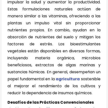
impulsar la salud y aumentar la productividad.
Estas formulaciones naturales actúan de
manera similar a las vitaminas, ofreciendo a las
plantas un impulso vital sin proporcionar
nutrientes propios. En cambio, ayudan en la
absorción de nutrientes del suelo y mitigan los
factores de estrés. Los bioestimulantes
vegetales están disponibles en diversas formas,
incluyendo materia orgánica, microbios
beneficiosos, extractos de algas marinas y
sustancias húmicas. En general, desempeñan un
papel fundamental en la
agricultura
sostenible
al mejorar el rendimiento de los cultivos y
reducir la dependencia de insumos químicos.
Desafíos de las Prácticas Convencionales