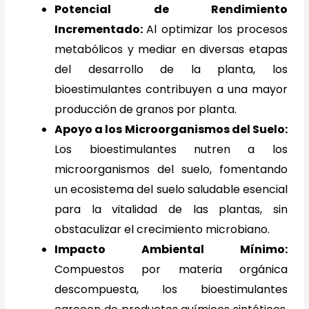
Potencial de Rendimiento
Incrementado:
Al optimizar los procesos
metabólicos y mediar en diversas etapas
del desarrollo de la planta, los
bioestimulantes contribuyen a una mayor
producción de granos por planta.
Apoyo a los Microorganismos del Suelo:
Los bioestimulantes nutren a los
microorganismos del suelo, fomentando
un ecosistema del suelo saludable esencial
para la vitalidad de las plantas, sin
obstaculizar el crecimiento microbiano.
Impacto Ambiental Mínimo:
Compuestos por materia orgánica
descompuesta, los bioestimulantes