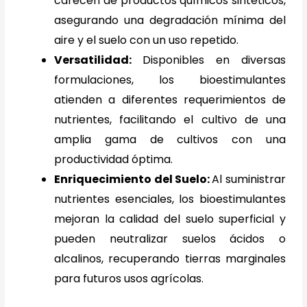
carecen de productos químicos sintéticos,
asegurando una degradación mínima del
aire y el suelo con un uso repetido.
Versatilidad:
Disponibles en diversas
formulaciones, los bioestimulantes
atienden a diferentes requerimientos de
nutrientes, facilitando el cultivo de una
amplia gama de cultivos con una
productividad óptima.
Enriquecimiento del Suelo:
Al suministrar
nutrientes esenciales, los bioestimulantes
mejoran la calidad del suelo superficial y
pueden neutralizar suelos ácidos o
alcalinos, recuperando tierras marginales
para futuros usos agrícolas.