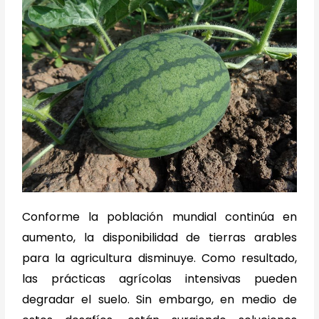
Conforme la población mundial continúa en
aumento, la disponibilidad de tierras arables
para la agricultura disminuye. Como resultado,
las prácticas agrícolas intensivas pueden
degradar el suelo. Sin embargo, en medio de