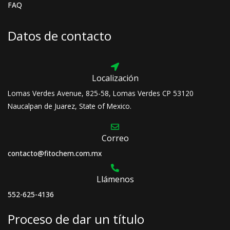
FAQ
Datos de contacto
Localización
Lomas Verdes Avenue, 825-58, Lomas Verdes CP 53120
Naucalpan de Juarez, State of Mexico.
Correo
contacto@fitochem.com.mx
Llámenos
552-625-4136
Proceso de dar un título