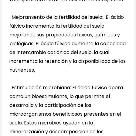
.
Mejoramiento de la fertilidad del suelo: El ácido
fúlvico incrementa la fertilidad del suelo
mejorando sus propiedades físicas, químicas y
biológicas. El ácido fúlvico aumenta la capacidad
de intercambio catiónico del suelo, la cual
incrementa la retención y la disponibilidad de los
nutrientes.
.
Estimulación microbiana: El ácido fúlvico opera
como un bioestimulante, lo que permite el
desarrollo y la participación de los
microorganismos beneficiosos presentes en el
suelo. Estos microbios ayudan en la
mineralización y descomposición de los