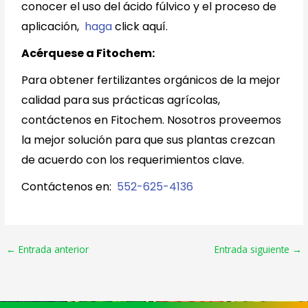
conocer el uso del ácido fúlvico y el proceso de
aplicación,
haga
click aquí
.
Acérquese a Fitochem:
Para obtener fertilizantes orgánicos de la mejor
calidad para sus prácticas agrícolas,
contáctenos en Fitochem. Nosotros proveemos
la mejor solución para que sus plantas crezcan
de acuerdo con los requerimientos clave.
Contáctenos en:
552-625-4136
←
Entrada anterior
Entrada siguiente
→