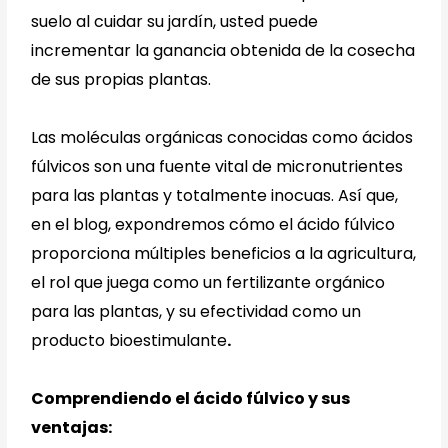
suelo al cuidar su jardín, usted puede
incrementar la ganancia obtenida de la cosecha
de sus propias plantas.
Las moléculas orgánicas conocidas como ácidos
fúlvicos son una fuente vital de micronutrientes
para las plantas y totalmente inocuas. Así que,
en el blog, expondremos cómo el ácido fúlvico
proporciona múltiples beneficios a la agricultura,
el rol que juega como un fertilizante orgánico
para las plantas, y su efectividad como un
producto bioestimulante
.
Comprendiendo el ácido fúlvico y sus
ventajas: