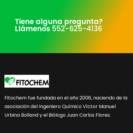
Tiene alguna pregunta?
Llámenos
552-625-4136
Fitochem fue fundada en el año 2006, naciendo de la
asociación del Ingeniero Químico Víctor Manuel
Urbina Bolland y el Biólogo Juan Carlos Flores.