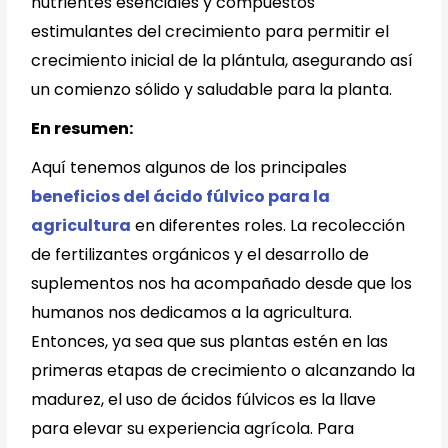
nutrientes esenciales y compuestos
estimulantes del crecimiento para permitir el
crecimiento inicial de la plántula, asegurando así
un comienzo sólido y saludable para la planta.
En resumen:
Aquí tenemos algunos de los principales
beneficios del ácido fúlvico para la
agricultura
en diferentes roles.
La recolección
de fertilizantes orgánicos y el desarrollo de
suplementos nos ha acompañado desde que los
humanos nos dedicamos a la agricultura.
Entonces, ya sea que sus plantas estén en las
primeras etapas de crecimiento o alcanzando la
madurez, el uso de ácidos fúlvicos es la llave
para elevar su experiencia agrícola. Para