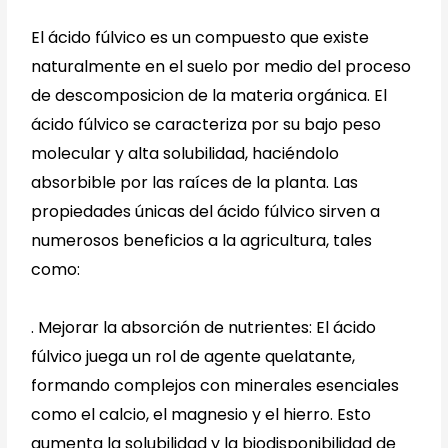
El ácido fúlvico es un compuesto que existe
naturalmente en el suelo por medio del proceso
de descomposicion de la materia orgánica. El
ácido fúlvico se caracteriza por su bajo peso
molecular y alta solubilidad, haciéndolo
absorbible por las raíces de la planta. Las
propiedades únicas del ácido fúlvico sirven a
numerosos beneficios a la agricultura, tales
como:
.
Mejorar la absorción de nutrientes: El ácido
fúlvico juega un rol de agente quelatante,
formando complejos con minerales esenciales
como el calcio, el magnesio y el hierro. Esto
aumenta la solubilidad y la biodisponibilidad de