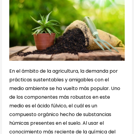
En el ámbito de la agricultura, la demanda por
prácticas sustentables y amigables con el
medio ambiente se ha vuelto más popular. Uno
de los componentes más robustos en este
medio es el ácido fúlvico, el cuál es un
compuesto orgánico hecho de substancias
húmicas presentes en el suelo. Al usar el
conocimiento más reciente de la química del