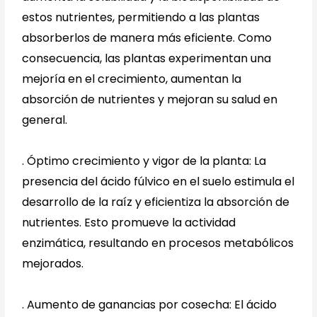
estos nutrientes, permitiendo a las plantas
absorberlos de manera más eficiente. Como
consecuencia, las plantas experimentan una
mejoría en el crecimiento, aumentan la
absorción de nutrientes y mejoran su salud en
general.
.
Óptimo crecimiento y vigor de la planta: La
presencia del ácido fúlvico en el suelo estimula el
desarrollo de la raíz y eficientiza la absorción de
nutrientes. Esto promueve la actividad
enzimática, resultando en procesos metabólicos
mejorados.
.
Aumento de ganancias por cosecha: El ácido