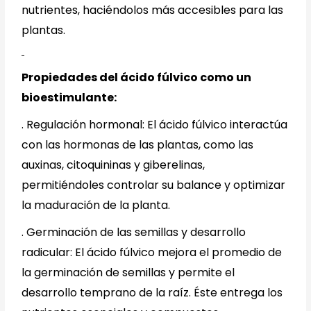
nutrientes, haciéndolos más accesibles para las
plantas.
Propiedades del ácido fúlvico como un
bioestimulante:
.
Regulación hormonal: El ácido fúlvico interactúa
con las hormonas de las plantas, como las
auxinas, citoquininas y giberelinas,
permitiéndoles controlar su balance y optimizar
la maduración de la planta.
.
Germinación de las semillas y desarrollo
radicular: El ácido fúlvico mejora el promedio de
la germinación de semillas y permite el
desarrollo temprano de la raíz. Éste entrega los