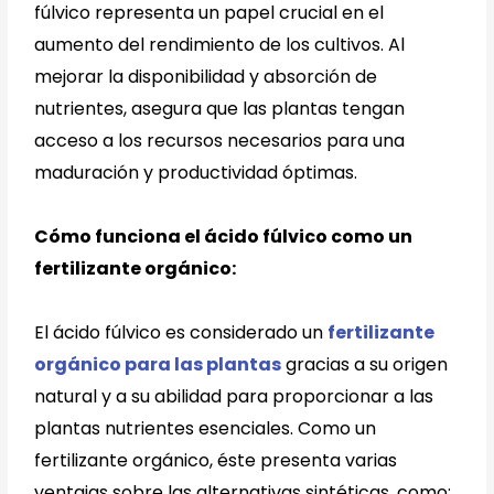
fúlvico representa un papel crucial en el
aumento del rendimiento de los cultivos. Al
mejorar la disponibilidad y absorción de
nutrientes, asegura que las plantas tengan
acceso a los recursos necesarios para una
maduración y productividad óptimas.
Cómo funciona el ácido fúlvico como un
fertilizante orgánico:
El ácido fúlvico es considerado un
fertilizante
orgánico para las plantas
gracias a su origen
natural y a su abilidad para proporcionar a las
plantas nutrientes esenciales. Como un
fertilizante orgánico, éste presenta varias
ventajas sobre las alternativas sintéticas, como: