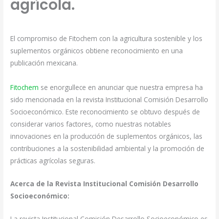
agrícola.
El compromiso de Fitochem con la agricultura sostenible y los
suplementos orgánicos obtiene reconocimiento en una
publicación mexicana.
Fitochem
se enorgullece en anunciar que nuestra empresa ha
sido mencionada en la revista Institucional Comisión Desarrollo
Socioeconómico. Este reconocimiento se obtuvo después de
considerar varios factores, como nuestras notables
innovaciones en la producción de suplementos orgánicos, las
contribuciones a la sostenibilidad ambiental y la promoción de
prácticas agrícolas seguras.
Acerca de la Revista Institucional Comisión Desarrollo
Socioeconómico:
La revista Institucional Comisión Desarrollo Socioeconómico es