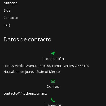
Nutrición
Blog
Contacto
FAQ
Datos de contacto
Localización
Lomas Verdes Avenue, 825-58, Lomas Verdes CP 53120
Naucalpan de Juarez, State of Mexico.
Correo
contacto@fitochem.com.mx
Llámenos