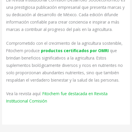
una prestigiosa publicación empresarial que presenta marcas y
su dedicación al desarrollo de México. Cada edición difunde
información confiable para crear conciencia e inspirar a más
marcas a contribuir al progreso del país en la agricultura.
Comprometido con el crecimiento de la agricultura sostenible,
Fitochem produce
productos certificados por OMRI
que
brindan beneficios significativos a la agricultura. Estos
suplementos biológicamente diversos y ricos en nutrientes no
solo proporcionan abundantes nutrientes, sino que también
respaldan el verdadero bienestar y la salud de las personas.
Vea la revista aquí:
Fitochem fue destacada en Revista
Institucional Comisión