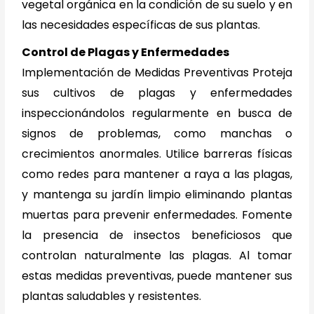
vegetal orgánica en la condición de su suelo y en
las necesidades específicas de sus plantas.
Control de Plagas y Enfermedades
Implementación de Medidas Preventivas Proteja
sus cultivos de plagas y enfermedades
inspeccionándolos regularmente en busca de
signos de problemas, como manchas o
crecimientos anormales. Utilice barreras físicas
como redes para mantener a raya a las plagas,
y mantenga su jardín limpio eliminando plantas
muertas para prevenir enfermedades. Fomente
la presencia de insectos beneficiosos que
controlan naturalmente las plagas. Al tomar
estas medidas preventivas, puede mantener sus
plantas saludables y resistentes.