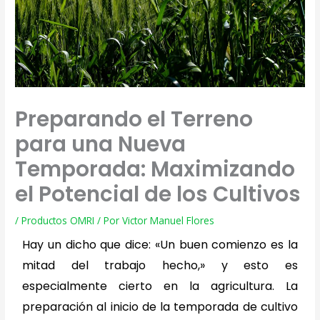
Preparando el Terreno
para una Nueva
Temporada: Maximizando
el Potencial de los Cultivos
/
Productos OMRI
/ Por
Victor Manuel Flores
Hay un dicho que dice: «Un buen comienzo es la
mitad del trabajo hecho,» y esto es
especialmente cierto en la agricultura. La
preparación al inicio de la temporada de cultivo