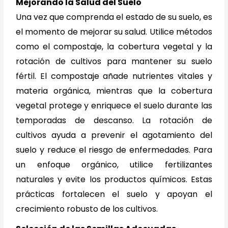
Mejorando la Salud del Suelo
Una vez que comprenda el estado de su suelo, es
el momento de mejorar su salud. Utilice métodos
como el compostaje, la cobertura vegetal y la
rotación de cultivos para mantener su suelo
fértil. El compostaje añade nutrientes vitales y
materia orgánica, mientras que la cobertura
vegetal protege y enriquece el suelo durante las
temporadas de descanso. La rotación de
cultivos ayuda a prevenir el agotamiento del
suelo y reduce el riesgo de enfermedades. Para
un enfoque orgánico, utilice fertilizantes
naturales y evite los productos químicos. Estas
prácticas fortalecen el suelo y apoyan el
crecimiento robusto de los cultivos.