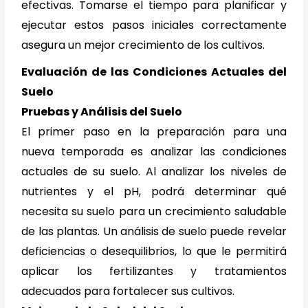
efectivas. Tomarse el tiempo para planificar y
ejecutar estos pasos iniciales correctamente
asegura un mejor crecimiento de los cultivos.
Evaluación de las Condiciones Actuales del
Suelo
Pruebas y Análisis del Suelo
El primer paso en la preparación para una
nueva temporada es analizar las condiciones
actuales de su suelo. Al analizar los niveles de
nutrientes y el pH, podrá determinar qué
necesita su suelo para un crecimiento saludable
de las plantas. Un análisis de suelo puede revelar
deficiencias o desequilibrios, lo que le permitirá
aplicar los fertilizantes y tratamientos
adecuados para fortalecer sus cultivos.