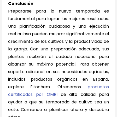
Conclusión
Prepararse para la nueva temporada es
fundamental para lograr los mejores resultados.
Una planificación cuidadosa y una ejecución
meticulosa pueden mejorar significativamente el
crecimiento de los cultivos y la productividad de
la granja. Con una preparación adecuada, sus
plantas recibirán el cuidado necesario para
alcanzar su máximo potencial. Para obtener
soporte adicional en sus necesidades agrícolas,
incluidos productos orgánicos en España,
explore Fitochem. Ofrecemos
productos
certificados por OMRI
de alta calidad para
ayudar a que su temporada de cultivo sea un
éxito. Comience a planificar ahora y descubra