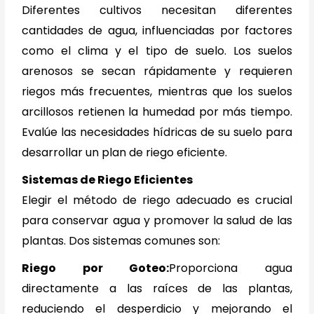
Diferentes cultivos necesitan diferentes
cantidades de agua, influenciadas por factores
como el clima y el tipo de suelo. Los suelos
arenosos se secan rápidamente y requieren
riegos más frecuentes, mientras que los suelos
arcillosos retienen la humedad por más tiempo.
Evalúe las necesidades hídricas de su suelo para
desarrollar un plan de riego eficiente.
Sistemas de Riego Eficientes
Elegir el método de riego adecuado es crucial
para conservar agua y promover la salud de las
plantas. Dos sistemas comunes son:
Riego por Goteo:
Proporciona agua
directamente a las raíces de las plantas,
reduciendo el desperdicio y mejorando el