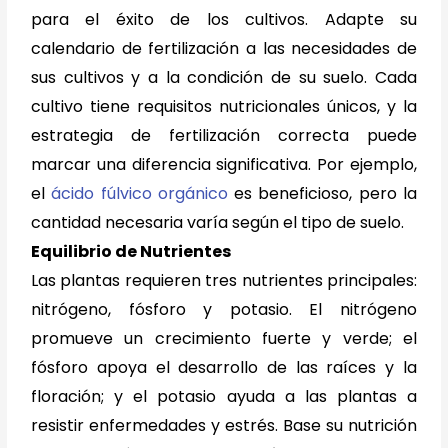
para el éxito de los cultivos. Adapte su
calendario de fertilización a las necesidades de
sus cultivos y a la condición de su suelo. Cada
cultivo tiene requisitos nutricionales únicos, y la
estrategia de fertilización correcta puede
marcar una diferencia significativa. Por ejemplo,
el
ácido fúlvico orgánico
es beneficioso, pero la
cantidad necesaria varía según el tipo de suelo.
Equilibrio de Nutrientes
Las plantas requieren tres nutrientes principales:
nitrógeno, fósforo y potasio. El nitrógeno
promueve un crecimiento fuerte y verde; el
fósforo apoya el desarrollo de las raíces y la
floración; y el potasio ayuda a las plantas a
resistir enfermedades y estrés. Base su nutrición