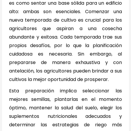
es como sentar una base sólida para un edificio
alto: ambas son esenciales. Comenzar una
nueva temporada de cultivo es crucial para los
agricultores que aspiran a una cosecha
abundante y exitosa. Cada temporada trae sus
propios desafíos, por lo que la planificación
cuidadosa es necesaria. Sin embargo, al
prepararse de manera exhaustiva y con
antelación, los agricultores pueden brindar a sus
cultivos la mejor oportunidad de prosperar.
Esta preparación implica seleccionar las
mejores semillas, plantarlas en el momento
óptimo, mantener la salud del suelo, elegir los
suplementos nutricionales adecuados y
determinar las estrategias de riego más