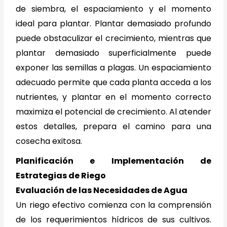
de siembra, el espaciamiento y el momento
ideal para plantar. Plantar demasiado profundo
puede obstaculizar el crecimiento, mientras que
plantar demasiado superficialmente puede
exponer las semillas a plagas. Un espaciamiento
adecuado permite que cada planta acceda a los
nutrientes, y plantar en el momento correcto
maximiza el potencial de crecimiento. Al atender
estos detalles, prepara el camino para una
cosecha exitosa.
Planificación e Implementación de
Estrategias de Riego
Evaluación de las Necesidades de Agua
Un riego efectivo comienza con la comprensión
de los requerimientos hídricos de sus cultivos.