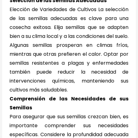
Selección de las Semillas Adecuadas
Elección de Variedades de Cultivos La selección
de las semillas adecuadas es clave para una
cosecha exitosa. Elija semillas que se adapten
bien a su clima local y a las condiciones del suelo.
Algunas semillas prosperan en climas fríos,
mientras que otras prefieren el calor. Optar por
semillas resistentes a plagas y enfermedades
también puede reducir la necesidad de
intervenciones químicas, manteniendo sus
cultivos más saludables.
Comprensión de las Necesidades de sus
Semillas
Para asegurar que sus semillas crezcan bien, es
importante comprender sus necesidades
específicas. Considere la profundidad adecuada