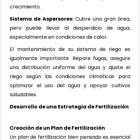
crecimiento.
Sistema de Aspersores:
Cubre una gran área,
pero puede llevar al desperdicio de agua,
especialmente en condiciones de calor.
El mantenimiento de su sistema de riego es
igualmente importante. Repare fugas, asegure
una distribución uniforme del agua y ajuste el
riego según las condiciones climáticas para
optimizar el uso del agua y apoyar cultivos
saludables.
Desarrollo de una Estrategia de Fertilización
Creación de un Plan de Fertilización
Un plan de fertilización bien pensado es esencial