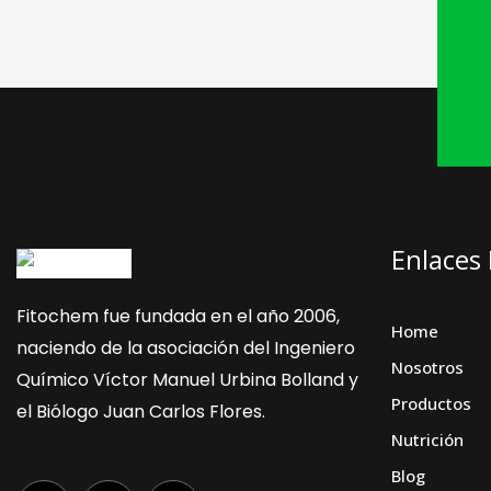
Enlaces
Fitochem fue fundada en el año 2006,
Home
naciendo de la asociación del Ingeniero
Nosotros
Químico Víctor Manuel Urbina Bolland y
Productos
el Biólogo Juan Carlos Flores.
Nutrición
Blog