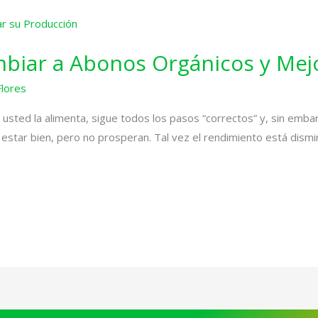
biar a Abonos Orgánicos y Mej
Flores
 usted la alimenta, sigue todos los pasos “correctos” y, sin emba
estar bien, pero no prosperan. Tal vez el rendimiento está dismi