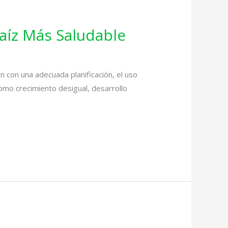
Maíz Más Saludable
 con una adecuada planificación, el uso
omo crecimiento desigual, desarrollo