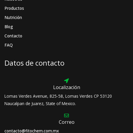
Productos
Nutrición
Blog
Contacto
FAQ
Datos de contacto
Localización
Lomas Verdes Avenue, 825-58, Lomas Verdes CP 53120
Naucalpan de Juarez, State of Mexico.
Correo
contacto@fitochem.com.mx