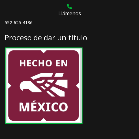
Llámenos
552-625-4136
Proceso de dar un título