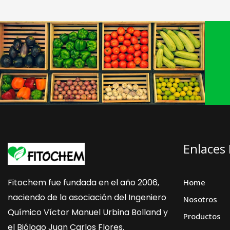
Enlaces
Fitochem fue fundada en el año 2006,
Home
naciendo de la asociación del Ingeniero
Nosotros
Químico Víctor Manuel Urbina Bolland y
Productos
el Biólogo Juan Carlos Flores.