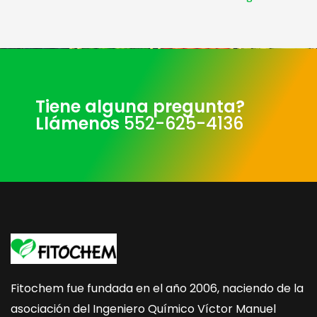
Tiene alguna pregunta?
Llámenos
552-625-4136
Fitochem fue fundada en el año 2006, naciendo de la
asociación del Ingeniero Químico Víctor Manuel