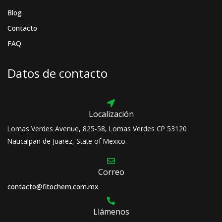
Blog
Contacto
FAQ
Datos de contacto
Localización
Lomas Verdes Avenue, 825-58, Lomas Verdes CP 53120
Naucalpan de Juarez, State of Mexico.
Correo
contacto@fitochem.com.mx
Llámenos