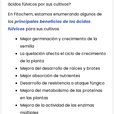
ácidos fúlvicos por sus cultivos?
En Fitochem, estamos enumerando algunos de
los
principales beneficios de los ácidos
fúlvicos
para sus cultivos.
Mejor germinación y crecimiento de la
semilla
La quelación afecta el ciclo de crecimiento
de la planta
Mejora del desarrollo de raíces y brotes
Mejor absorción de nutrientes
Desarrollo de resistencia a ataque fúngico
Mejora del metabolismo de las proteínas
en las plantas
Mejora de la actividad de las enzimas
múltiples