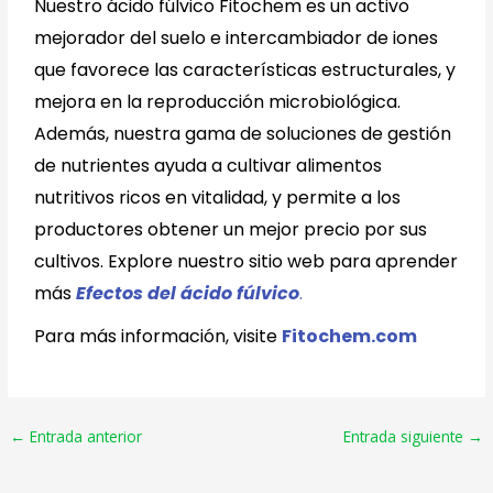
Nuestro ácido fúlvico Fitochem es un activo
mejorador del suelo e intercambiador de iones
que favorece las características estructurales, y
mejora en la reproducción microbiológica.
Además, nuestra gama de soluciones de gestión
de nutrientes ayuda a cultivar alimentos
nutritivos ricos en vitalidad, y permite a los
productores obtener un mejor precio por sus
cultivos. Explore nuestro sitio web para aprender
más
Efectos del ácido fúlvico
.
Para más información, visite
Fitochem.com
←
Entrada anterior
Entrada siguiente
→