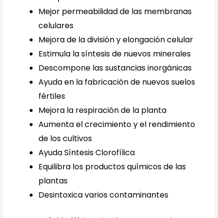
Mejor permeabilidad de las membranas
celulares
Mejora de la división y elongación celular
Estimula la síntesis de nuevos minerales
Descompone las sustancias inorgánicas
Ayuda en la fabricación de nuevos suelos
fértiles
Mejora la respiración de la planta
Aumenta el crecimiento y el rendimiento
de los cultivos
Ayuda Síntesis Clorofílica
Equilibra los productos químicos de las
plantas
Desintoxica varios contaminantes