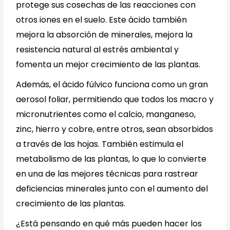
protege sus cosechas de las reacciones con
otros iones en el suelo. Este ácido también
mejora la absorción de minerales, mejora la
resistencia natural al estrés ambiental y
fomenta un mejor crecimiento de las plantas.
Además, el ácido fúlvico funciona como un gran
aerosol foliar, permitiendo que todos los macro y
micronutrientes como el calcio, manganeso,
zinc, hierro y cobre, entre otros, sean absorbidos
a través de las hojas. También estimula el
metabolismo de las plantas, lo que lo convierte
en una de las mejores técnicas para rastrear
deficiencias minerales junto con el aumento del
crecimiento de las plantas.
¿Está pensando en qué más pueden hacer los