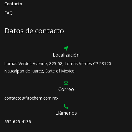
Contacto
FAQ
Datos de contacto
Localización
Lomas Verdes Avenue, 825-58, Lomas Verdes CP 53120
Naucalpan de Juarez, State of Mexico.
Correo
contacto@fitochem.com.mx
Llámenos
552-625-4136