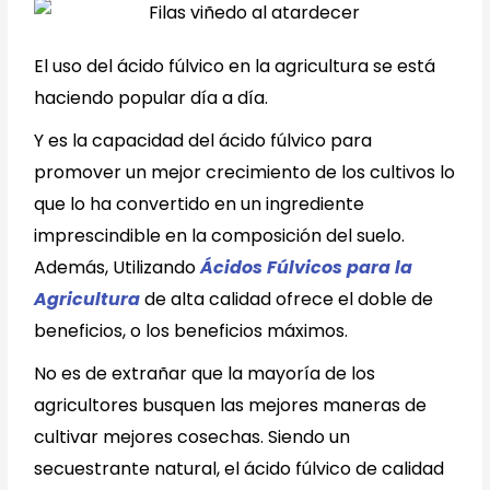
El uso del ácido fúlvico en la agricultura se está
haciendo popular día a día.
Y es la capacidad del ácido fúlvico para
promover un mejor crecimiento de los cultivos lo
que lo ha convertido en un ingrediente
imprescindible en la composición del suelo.
Además, Utilizando
Ácidos Fúlvicos para la
Agricultura
de alta calidad ofrece el doble de
beneficios, o los beneficios máximos.
No es de extrañar que la mayoría de los
agricultores busquen las mejores maneras de
cultivar mejores cosechas. Siendo un
secuestrante natural, el ácido fúlvico de calidad