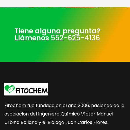
Tiene alguna pregunta?
Llámenos
552-625-4136
Fitochem fue fundada en el año 2006, naciendo de la
asociación del Ingeniero Químico Víctor Manuel
Urbina Bolland y el Biólogo Juan Carlos Flores.