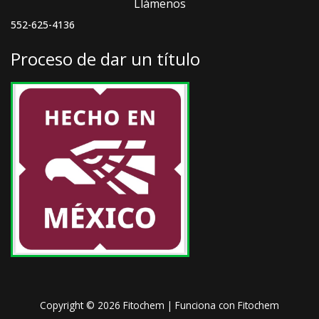
Llámenos
552-625-4136
Proceso de dar un título
Copyright © 2026 Fitochem | Funciona con Fitochem