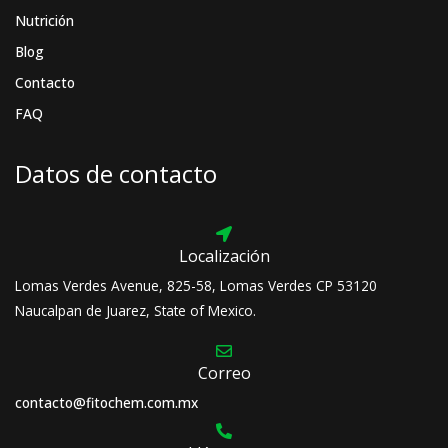
Nutrición
Blog
Contacto
FAQ
Datos de contacto
Localización
Lomas Verdes Avenue, 825-58, Lomas Verdes CP 53120
Naucalpan de Juarez, State of Mexico.
Correo
contacto@fitochem.com.mx