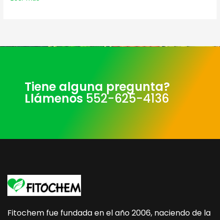
Tiene alguna pregunta?
Llámenos
552-625-4136
Fitochem fue fundada en el año 2006, naciendo de la