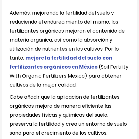
Además, mejorando la fertilidad del suelo y
reduciendo el endurecimiento del mismo, los
fertilizantes orgánicos mejoran el contenido de
materia orgánica, así como la absorción y
utilización de nutrientes en los cultivos. Por lo
tanto,
mejore la fertilidad del suelo con
fertilizantes orgánicos en México
(Soil Fertility
With Organic Fertilizers Mexico) para obtener
cultivos de la mejor calidad.
Cabe añadir que la aplicación de fertilizantes
orgánicos mejora de manera eficiente las
propiedades físicas y químicas del suelo,
preserva la fertilidad y crea un entorno de suelo
sano para el crecimiento de los cultivos.