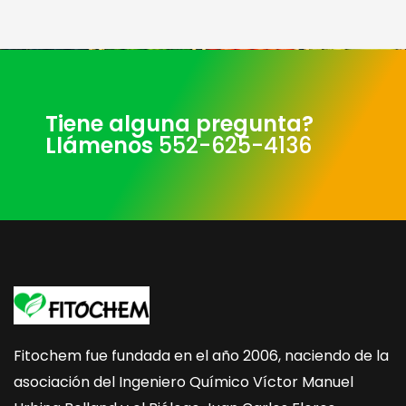
Tiene alguna pregunta?
Llámenos
552-625-4136
Fitochem fue fundada en el año 2006, naciendo de la
asociación del Ingeniero Químico Víctor Manuel