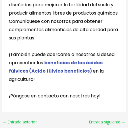
diseñados para mejorar la fertilidad del suelo y
producir alimentos libres de productos químicos.
Comuníquese con nosotros para obtener
complementos alimenticios de alta calidad para
sus plantas
¡También puede acercarse a nosotros si desea
aprovechar los
beneficios de los ácidos
fúlvicos (Acido fúlvico beneficios)
en la
agricultura!
¡Póngase en contacto con nosotros hoy!
←
Entrada anterior
Entrada siguiente
→