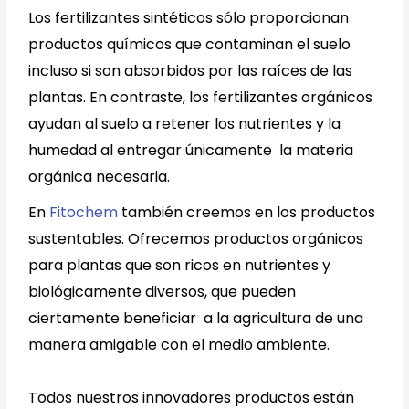
Los fertilizantes sintéticos sólo proporcionan
productos químicos que contaminan el suelo
incluso si son absorbidos por las raíces de las
plantas. En contraste, los fertilizantes orgánicos
ayudan al suelo a retener los nutrientes y la
humedad al entregar únicamente la materia
orgánica necesaria.
En
Fitochem
también creemos en los productos
sustentables. Ofrecemos productos orgánicos
para plantas que son ricos en nutrientes y
biológicamente diversos, que pueden
ciertamente beneficiar a la agricultura de una
manera amigable con el medio ambiente.
Todos nuestros innovadores productos están