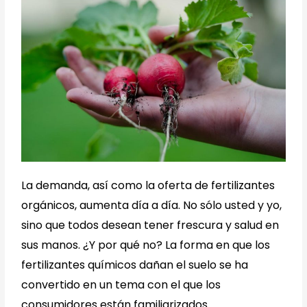
La demanda, así como la oferta de fertilizantes
orgánicos, aumenta día a día. No sólo usted y yo,
sino que todos desean tener frescura y salud en
sus manos. ¿Y por qué no? La forma en que los
fertilizantes químicos dañan el suelo se ha
convertido en un tema con el que los
consumidores están familiarizados.