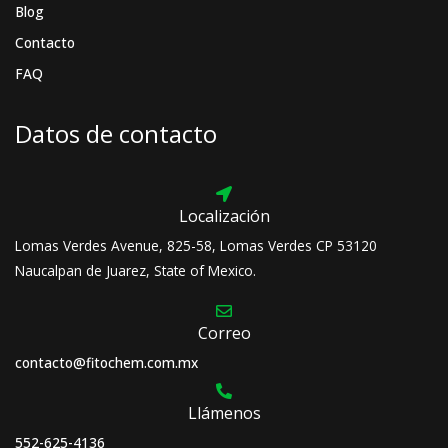
Blog
Contacto
FAQ
Datos de contacto
Localización
Lomas Verdes Avenue, 825-58, Lomas Verdes CP 53120
Naucalpan de Juarez, State of Mexico.
Correo
contacto@fitochem.com.mx
Llámenos
552-625-4136