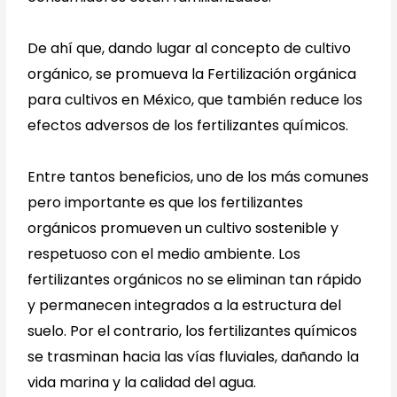
De ahí que, dando lugar al concepto de cultivo
orgánico, se promueva la Fertilización orgánica
para cultivos en México, que también reduce los
efectos adversos de los fertilizantes químicos.
Entre tantos beneficios, uno de los más comunes
pero importante es que los fertilizantes
orgánicos promueven un cultivo sostenible y
respetuoso con el medio ambiente. Los
fertilizantes orgánicos no se eliminan tan rápido
y permanecen integrados a la estructura del
suelo. Por el contrario, los fertilizantes químicos
se trasminan hacia las vías fluviales, dañando la
vida marina y la calidad del agua.