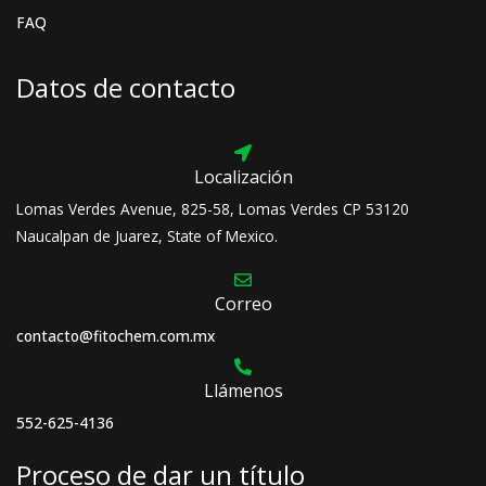
FAQ
Datos de contacto
Localización
Lomas Verdes Avenue, 825-58, Lomas Verdes CP 53120
Naucalpan de Juarez, State of Mexico.
Correo
contacto@fitochem.com.mx
Llámenos
552-625-4136
Proceso de dar un título