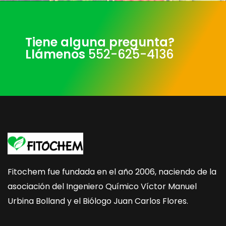
Tiene alguna pregunta?
Llámenos
552-625-4136
Fitochem fue fundada en el año 2006, naciendo de la
asociación del Ingeniero Químico Víctor Manuel
Urbina Bolland y el Biólogo Juan Carlos Flores.